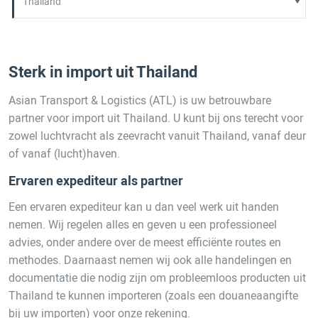
Sterk in import uit Thailand
Asian Transport & Logistics (ATL) is uw betrouwbare
partner voor import uit Thailand. U kunt bij ons terecht voor
zowel luchtvracht als zeevracht vanuit Thailand, vanaf deur
of vanaf (lucht)haven.
Ervaren expediteur als partner
Een ervaren expediteur kan u dan veel werk uit handen
nemen. Wij regelen alles en geven u een professioneel
advies, onder andere over de meest efficiënte routes en
methodes. Daarnaast nemen wij ook alle handelingen en
documentatie die nodig zijn om probleemloos producten uit
Thailand te kunnen importeren (zoals een douaneaangifte
bij uw importen) voor onze rekening.