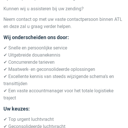
Kunnen wij u assisteren bij uw zending?
Neem contact op met uw vaste contactpersoon binnen ATL
en deze zal u graag verder helpen.
Wij onderscheiden ons door:
✔ Snelle en persoonlijke service
✔ Uitgebreide douanekennis
✔ Concurrerende tarieven
✔ Maatwerk- en geconsolideerde oplossingen
✔ Excellente kennis van steeds wijzigende schema’s en
transittijden
✔ Een vaste accountmanager voor het totale logistieke
traject
Uw keuzes:
✔ Top urgent luchtvracht
✔ Geconsolideerde luchtvracht