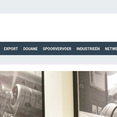
EXPORT
DOUANE
SPOORVERVOER
INDUSTRIEËN
NETW