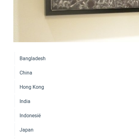
Bangladesh
China
Hong Kong
India
Indonesië
Japan