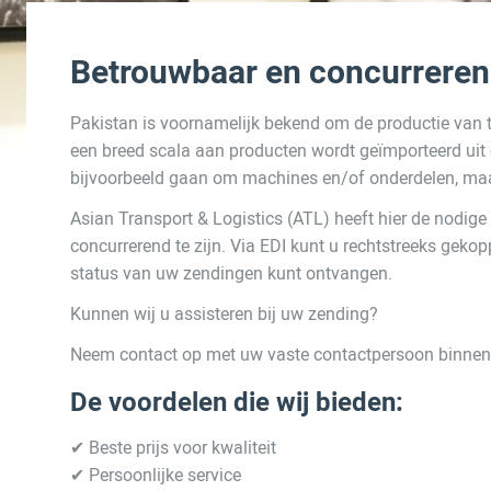
Betrouwbaar en concurreren
Pakistan is voornamelijk bekend om de productie van tex
een breed scala aan producten wordt geïmporteerd uit 
bijvoorbeeld gaan om machines en/of onderdelen, ma
Asian Transport & Logistics (ATL) heeft hier de nodig
concurrerend te zijn. Via EDI kunt u rechtstreeks geko
status van uw zendingen kunt ontvangen.
Kunnen wij u assisteren bij uw zending?
Neem contact op met uw vaste contactpersoon binnen 
De voordelen die wij bieden:
✔ Beste prijs voor kwaliteit
✔ Persoonlijke service