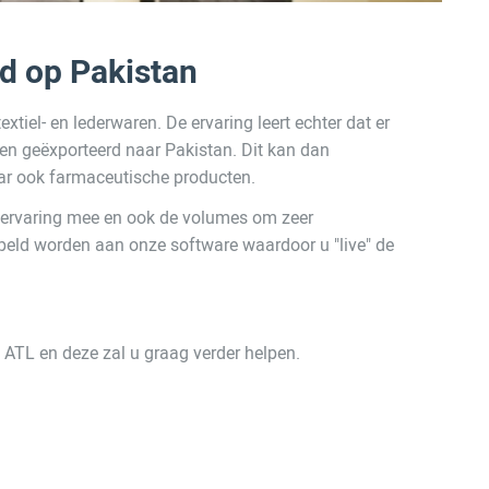
d op Pakistan
tiel- en lederwaren. De ervaring leert echter dat er
en geëxporteerd naar Pakistan. Dit kan dan
ar ook farmaceutische producten.
e ervaring mee en ook de volumes om zeer
ppeld worden aan onze software waardoor u "live" de
ATL en deze zal u graag verder helpen.