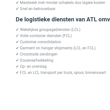
✔ Maatwerk met minder schakels dus lagere kosten
✔ Snel en betrouwbaar
De logistieke diensten van ATL omv
✔ Wekelijkse groupagediensten (LCL)
✔ Volle container diensten (FCL)
✔ Customer consolidation
✔ Garment on hanger shipments (LCL en FCL)
✔ Crosstrade zendingen
✔ Douaneafwikkeling
✔ Op- en overslag
✔ FCL en LCL transport per truck, spoor, binnenvaart