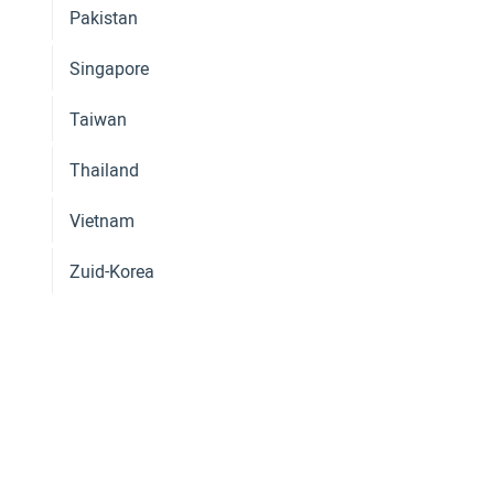
Pakistan
Singapore
Taiwan
Thailand
Vietnam
Zuid-Korea