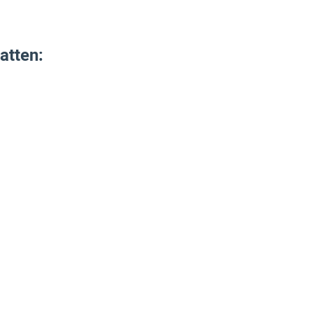
atten: