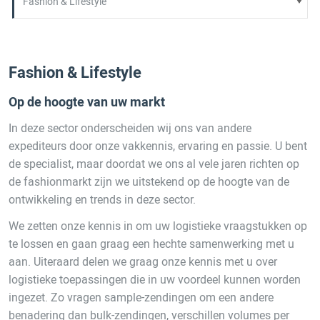
Fashion & Lifestyle
Op de hoogte van uw markt
In deze sector onderscheiden wij ons van andere
expediteurs door onze vakkennis, ervaring en passie. U bent
de specialist, maar doordat we ons al vele jaren richten op
de fashionmarkt zijn we uitstekend op de hoogte van de
ontwikkeling en trends in deze sector.
We zetten onze kennis in om uw logistieke vraagstukken op
te lossen en gaan graag een hechte samenwerking met u
aan. Uiteraard delen we graag onze kennis met u over
logistieke toepassingen die in uw voordeel kunnen worden
ingezet. Zo vragen sample-zendingen om een andere
benadering dan bulk-zendingen, verschillen volumes per