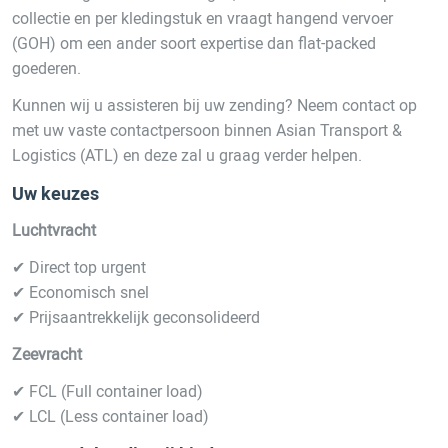
collectie en per kledingstuk en vraagt hangend vervoer
(GOH) om een ander soort expertise dan flat-packed
goederen.
Kunnen wij u assisteren bij uw zending? Neem contact op
met uw vaste contactpersoon binnen Asian Transport &
Logistics (ATL) en deze zal u graag verder helpen.
Uw keuzes
Luchtvracht
✔ Direct top urgent
✔ Economisch snel
✔ Prijsaantrekkelijk geconsolideerd
Zeevracht
✔ FCL (Full container load)
✔ LCL (Less container load)