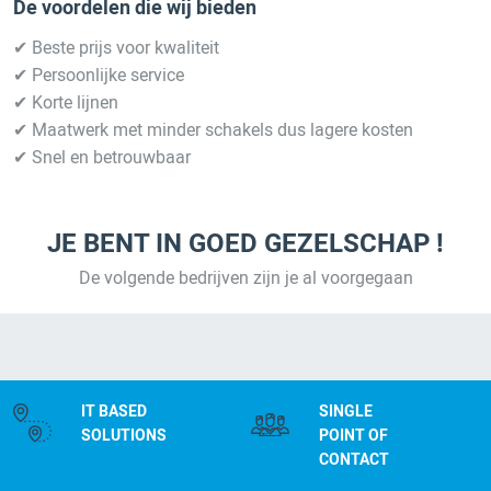
De voordelen die wij bieden
✔ Beste prijs voor kwaliteit
✔ Persoonlijke service
✔ Korte lijnen
✔ Maatwerk met minder schakels dus lagere kosten
✔ Snel en betrouwbaar
JE BENT IN GOED GEZELSCHAP !
De volgende bedrijven zijn je al voorgegaan
IT BASED
SINGLE
SOLUTIONS
POINT OF
CONTACT