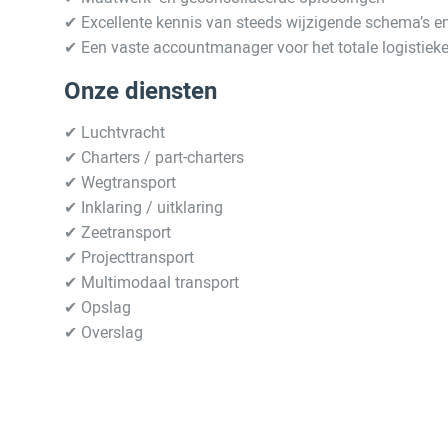
✔ Excellente kennis van steeds wijzigende schema’s en
✔ Een vaste accountmanager voor het totale logistieke 
Onze diensten
✔ Luchtvracht
✔ Charters / part-charters
✔ Wegtransport
✔ Inklaring / uitklaring
✔ Zeetransport
✔ Projecttransport
✔ Multimodaal transport
✔ Opslag
✔ Overslag