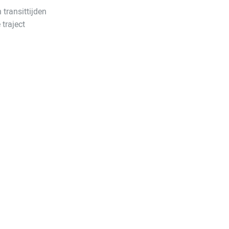
 transittijden
traject