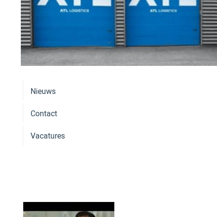
Nieuws
Contact
Vacatures