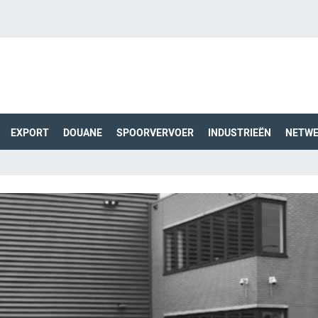
EXPORT
DOUANE
SPOORVERVOER
INDUSTRIEËN
NETW