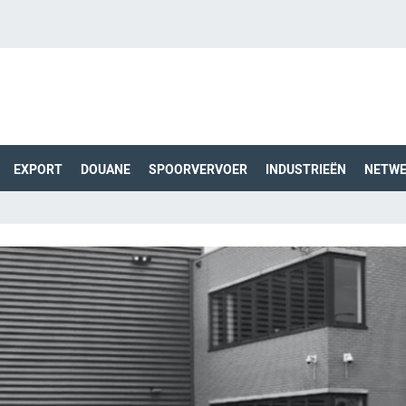
EXPORT
DOUANE
SPOORVERVOER
INDUSTRIEËN
NETW