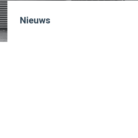
Nieuws