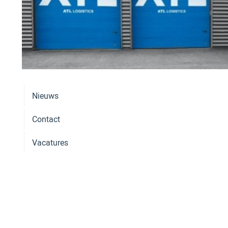
Nieuws
Contact
Vacatures