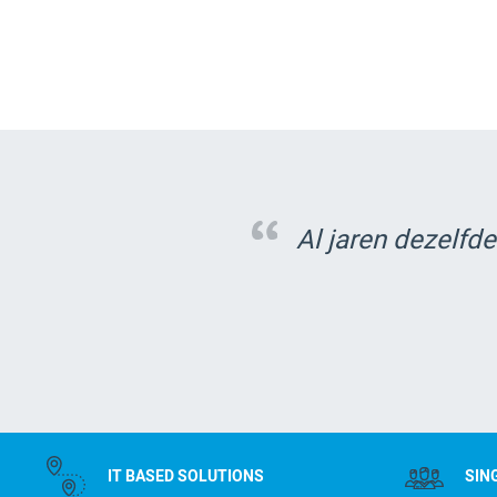
Al jaren dezelfde
IT BASED SOLUTIONS
SIN