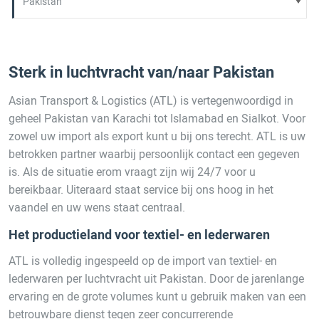
Sterk in luchtvracht van/naar Pakistan
Asian Transport & Logistics (ATL) is vertegenwoordigd in
geheel Pakistan van Karachi tot Islamabad en Sialkot. Voor
zowel uw import als export kunt u bij ons terecht. ATL is uw
betrokken partner waarbij persoonlijk contact een gegeven
is. Als de situatie erom vraagt zijn wij 24/7 voor u
bereikbaar. Uiteraard staat service bij ons hoog in het
vaandel en uw wens staat centraal.
Het productieland voor textiel- en lederwaren
ATL is volledig ingespeeld op de import van textiel- en
lederwaren per luchtvracht uit Pakistan. Door de jarenlange
ervaring en de grote volumes kunt u gebruik maken van een
betrouwbare dienst tegen zeer concurrerende