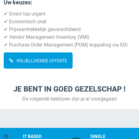
Uw keuzes:
✔ Direct top urgent
✔ Economisch snel
✔ Prijsaantrekkelijk geconsolideerd
✔ Vendor Management Inventory (VMI)
✔ Purchase Order Management (POM) koppeling via EDI
VRIJBLIJVENDE OFFERTE
JE BENT IN GOED GEZELSCHAP !
De volgende bedrijven zijn je al voorgegaan
IT BASED
SINGLE