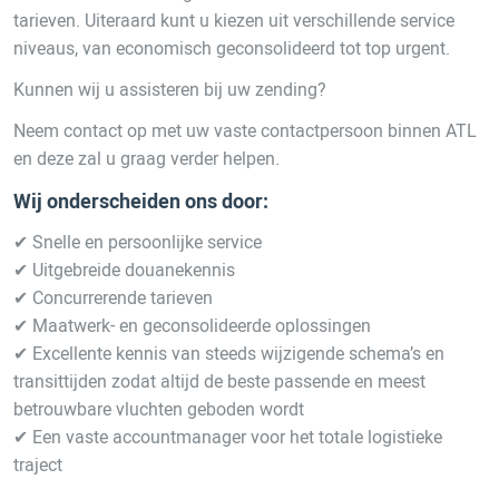
tarieven. Uiteraard kunt u kiezen uit verschillende service
niveaus, van economisch geconsolideerd tot top urgent.
Kunnen wij u assisteren bij uw zending?
Neem contact op met uw vaste contactpersoon binnen ATL
en deze zal u graag verder helpen.
Wij onderscheiden ons door:
✔ Snelle en persoonlijke service
✔ Uitgebreide douanekennis
✔ Concurrerende tarieven
✔ Maatwerk- en geconsolideerde oplossingen
✔ Excellente kennis van steeds wijzigende schema’s en
transittijden zodat altijd de beste passende en meest
betrouwbare vluchten geboden wordt
✔ Een vaste accountmanager voor het totale logistieke
traject