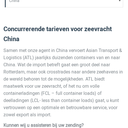
Concurrerende tarieven voor zeevracht
China
Samen met onze agent in China vervoert Asian Transport &
Logistics (ATL) jaarlijks duizenden containers van en naar
China. Wat de import betreft gaat een groot deel naar
Rotterdam, maar ook crosstrades naar andere zeehavens in
de wereld behoren tot de mogelijkheden. ATL biedt
maatwerk voor uw zeevracht, of het nu om volle
containerladingen (FCL – full container loads) of
deelladingen (LCL- less than container loads) gaat, u kunt
vertrouwen op een optimale en betrouwbare service, voor
zowel export als import.
Kunnen wij u assisteren bij uw zending?