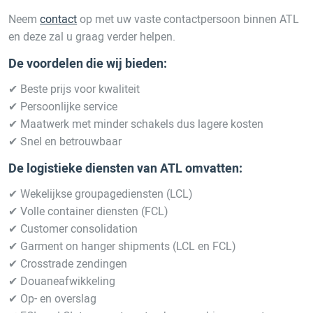
Neem
contact
op met uw vaste contactpersoon binnen ATL
en deze zal u graag verder helpen.
De voordelen die wij bieden:
✔ Beste prijs voor kwaliteit
✔ Persoonlijke service
✔ Maatwerk met minder schakels dus lagere kosten
✔ Snel en betrouwbaar
De logistieke diensten van ATL omvatten:
✔ Wekelijkse groupagediensten (LCL)
✔ Volle container diensten (FCL)
✔ Customer consolidation
✔ Garment on hanger shipments (LCL en FCL)
✔ Crosstrade zendingen
✔ Douaneafwikkeling
✔ Op- en overslag