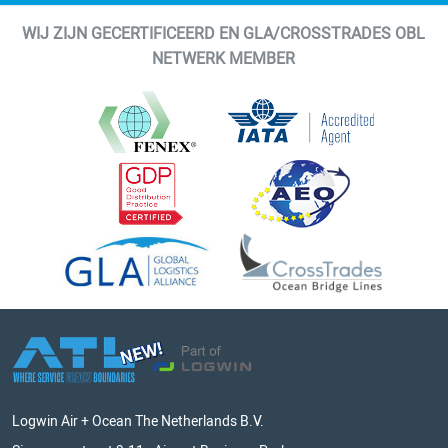
WIJ ZIJN GECERTIFICEERD EN GLA/CROSSTRADES OBL
NETWERK MEMBER
Logwin Air + Ocean The Netherlands B.V.