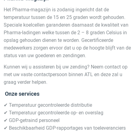
Het Pharma-magazijn is zodanig ingericht dat de
temperatuur tussen de 15 en 25 graden wordt gehouden.
Speciale koelcellen garanderen daarnaast de kwaliteit van
Pharma-ladingen welke tussen de 2 – 8 graden Celsius in
opslag gehouden dienen te worden. Gecertificeerde
medewerkers zorgen ervoor dat u op de hoogte blijft van de
status van uw goederen en zendingen.
Kunnen wij u assisteren bij uw zending? Neem contact op
met uw vaste contactpersoon binnen ATL en deze zal u
graag verder helpen.
Onze services
✔ Temperatuur gecontroleerde distributie
✔ Temperatuur gecontroleerde op- en overslag
✔ GDP-getraind personeel
✔ Beschikbaarheid GDP-rapportages van toeleveranciers