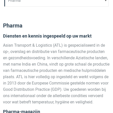
Pharma
Diensten en kennis ingespeeld op uw markt
Asian Transport & Logistics (ATL) is gespecialiseerd in de
op-, overslag en distributie van farmaceutische producten
en gezondheidsvoeding. In verschillende Aziatische landen,
met name India en China, vindt op grote schaal de productie
van farmaceutische producten en medische hulpmiddelen
plaats. ATL is hier volledig op ingesteld en werkt volgens de
in 2013 door de Europese Commissie gestelde normen voor
Good Distribution Practice (GDP). Uw goederen worden bij
ons internationaal onder de allerbeste condities vervoerd
voor wat betreft temperatuur, hygiëne en veiligheid.
Pharma-magazijn