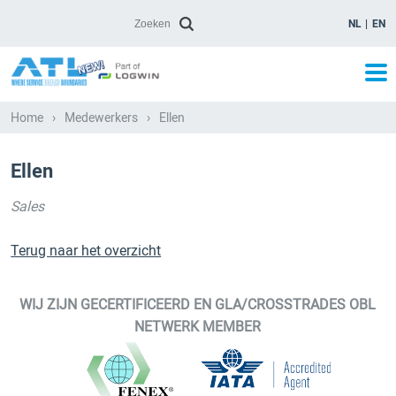
NL
EN
Home
›
Medewerkers
›
Ellen
Ellen
Sales
Terug naar het overzicht
WIJ ZIJN GECERTIFICEERD EN GLA/CROSSTRADES OBL
NETWERK MEMBER